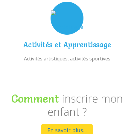
Activités et Apprentissage
Activités artistiques, activités sportives
inscrire mon
Comment
enfant ?
En savoir plus...