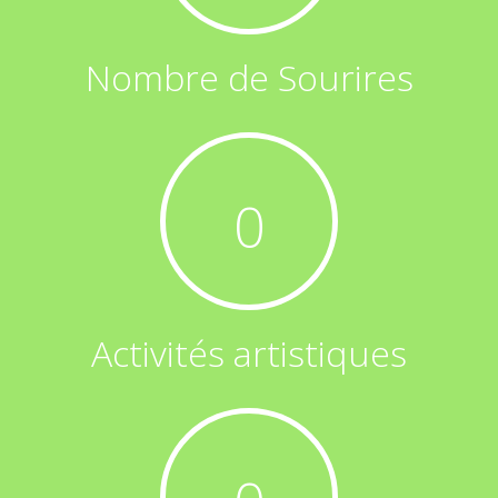
Nombre de Sourires
0
Activités artistiques