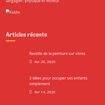
langagier, physique et moteur.
Articles récents
Recette de la peinture sur vitres
Avr 20, 2020
3 idées pour occuper ses enfants
simplement
Avr 14, 2020