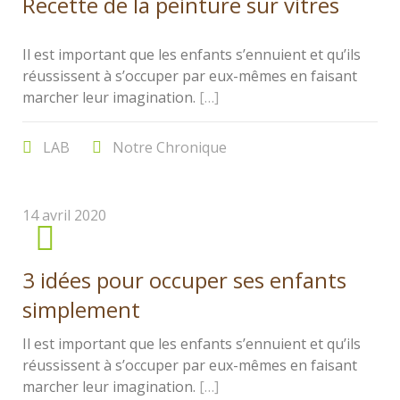
Recette de la peinture sur vitres
Il est important que les enfants s’ennuient et qu’ils
réussissent à s’occuper par eux-mêmes en faisant
marcher leur imagination.
[…]
LAB
Notre Chronique
14 avril 2020
0
3 idées pour occuper ses enfants
simplement
Il est important que les enfants s’ennuient et qu’ils
réussissent à s’occuper par eux-mêmes en faisant
marcher leur imagination.
[…]