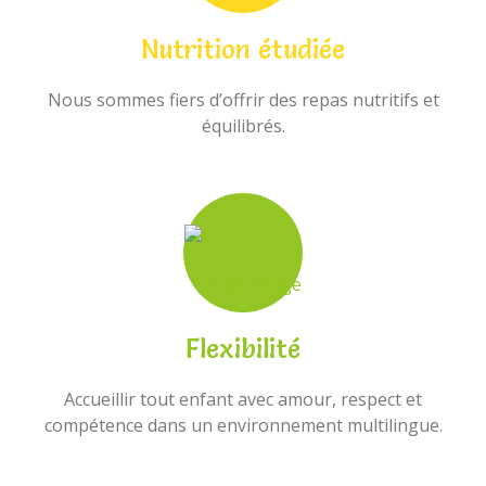
Nutrition étudiée
Nous sommes fiers d’offrir des repas nutritifs et
équilibrés.
Flexibilité
Accueillir tout enfant avec amour, respect et
compétence dans un environnement multilingue.