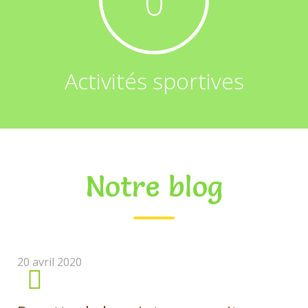
0
Activités sportives
Notre blog
20 avril 2020
0