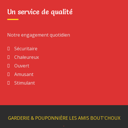
Un service de qualité
Notre engagement quotidien
Sécuritaire
Chaleureux
Ouvert
Amusant
Stimulant
GARDERIE & POUPONNIÈRE LES AMIS BOUT'CHOUX