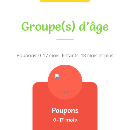
Groupe(s) d’âge
Poupons: 0-17 mois, Enfants: 18 mois et plus
Poupons
0-17 mois