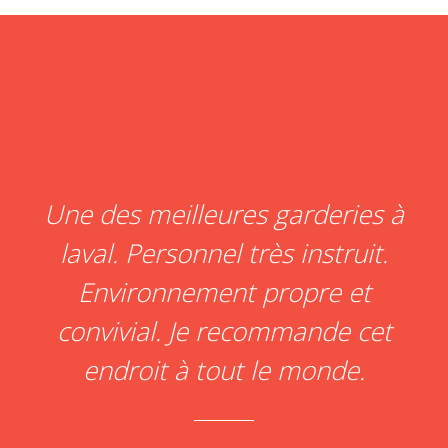
Une des meilleures garderies à
laval. Personnel très instruit.
Environnement propre et
convivial. Je recommande cet
endroit à tout le monde.