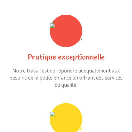
Pratique exceptionnelle
Notre travail est de répondre adéquatement aux
besoins de la petite enfance en offrant des services
de qualité.