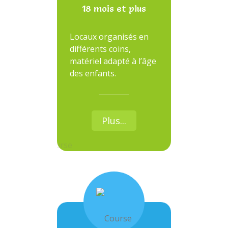
18 mois et plus
Locaux organisés en
différents coins,
matériel adapté à l’âge
des enfants.
Plus...