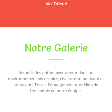
Nel TAbdul
Notre Galerie
Accueillir les enfant avec amour dans un
environnement sécuritaire, chaleureux, amusant et
stimulant ! Tel est l'engagement quotidien de
l'ensemble de notre équipe !