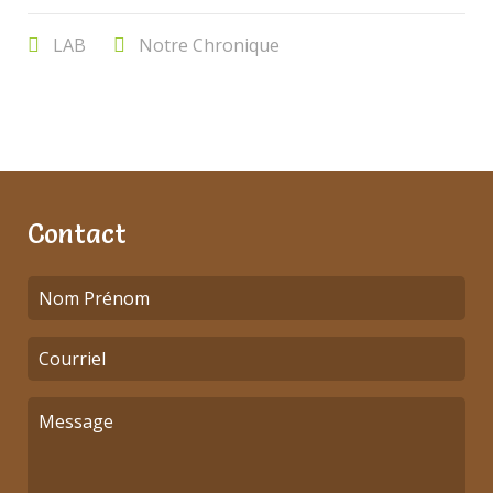
LAB
Notre Chronique
Contact