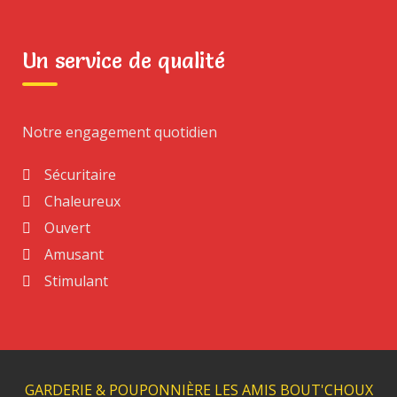
Un service de qualité
Notre engagement quotidien
Sécuritaire
Chaleureux
Ouvert
Amusant
Stimulant
GARDERIE & POUPONNIÈRE LES AMIS BOUT'CHOUX