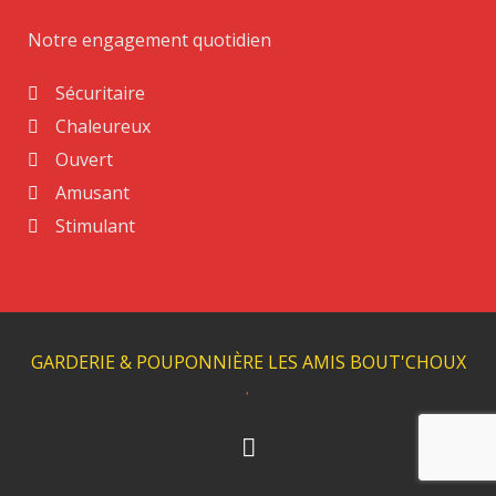
Notre engagement quotidien
Sécuritaire
Chaleureux
Ouvert
Amusant
Stimulant
GARDERIE & POUPONNIÈRE LES AMIS BOUT'CHOUX