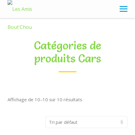
Skip
to
content
Catégories de
produits Cars
Affichage de 10–10 sur 10 résultats